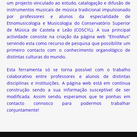
um projecto vinculado ao estudo, catalogação e difusão de
instrumentos musicais de música tradicional impulsionado
por professores e alunos da especialidade de
Etnomusicologia e Musicologia do Conservatório Superior
de Música de Castela e Leão (COSCYL). A sua principal
actividade consiste na criação da página web “EtnoIMus”
servindo esta como recurso de pesquisa que possibilite um
primeiro contacto com o conhecimento organológico de
distintas culturas do mundo.
Esta ferramenta só se torna possível com o trabalho
colaborativo entre professores e alunos de distintas
disciplinas e instituições. A página web está em contínua
construção sendo a sua informação susceptível de ser
modificada. Assim sendo, esperamos que te ponhas em
contacto connosco para podermos trabalhar
conjuntamente!