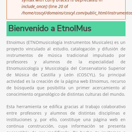
include_once()
(line
20
of
/home/coscyl/domains/coscyl.com/public_html/instrumentos/
Bienvenido a EtnoIMus
Etnoimus (ETNOmusicología Instrumentos Musicales) es un
proyecto vinculado al estudio, catalogación y difusión de
instrumentos de música tradicional impulsado por
profesores y alumnos de la especialidad de
Etnomusicología y Musicología del Conservatorio Superior
de Música de Castilla y León (COSCYL). Su principal
actividad es la creación de la página web Etnoimus, recurso
de búsqueda que posibilita un primer acercamiento al
conocimiento organológico de distintas culturas del mundo.
Esta herramienta se edifica gracias al trabajo colaborativo
entre profesores y alumnos de distintas disciplinas e
instituciones y, por ello, constituye una página web en
continua construcción, cuya información se presenta